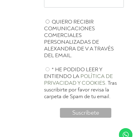
QUIERO RECIBIR
COMUNICACIONES
COMERCIALES
PERSONALIZADAS DE
ALEXANDRA DE V A TRAVÉS
DEL EMAIL.
* HE PODIDO LEER Y
ENTIENDO LA
POLÍTICA DE
PRIVACIDAD Y COOKIES.
Tras
suscribirte por favor revisa la
carpeta de Spam de tu email.