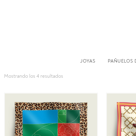
JOYAS
PAÑUELOS 
Mostrando los 4 resultados