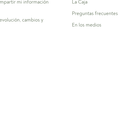
mpartir mi información
La Caja
Preguntas frecuentes
devolución, cambios y
En los medios