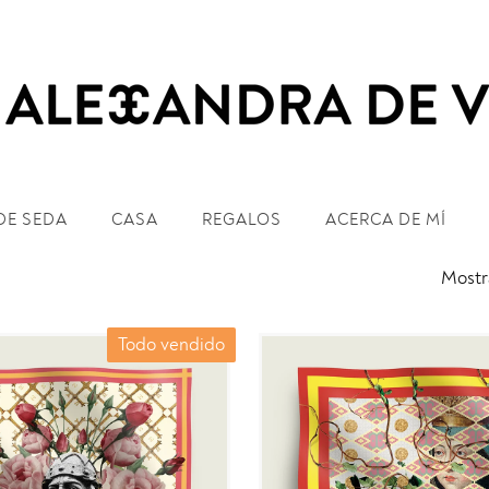
DE SEDA
CASA
REGALOS
ACERCA DE MÍ
Mostr
Todo vendido