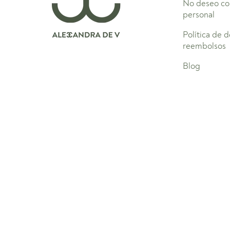
No deseo co
personal
Política de 
reembolsos
Blog