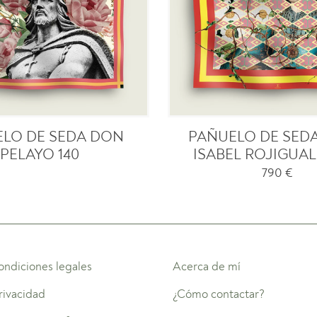
LO DE SEDA DON
PAÑUELO DE SEDA
PELAYO 140
ISABEL ROJIGUAL
790
€
ondiciones legales
Acerca de mí
privacidad
¿Cómo contactar?