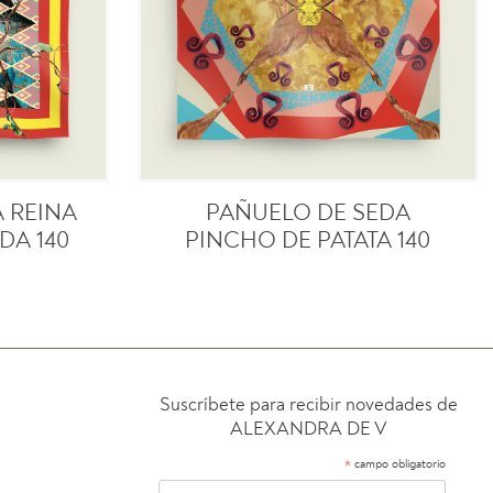
 REINA
PAÑUELO DE SEDA
DA 140
PINCHO DE PATATA 140
Suscríbete para recibir novedades de
ALEXANDRA DE V
*
campo obligatorio