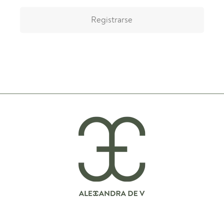
Registrarse