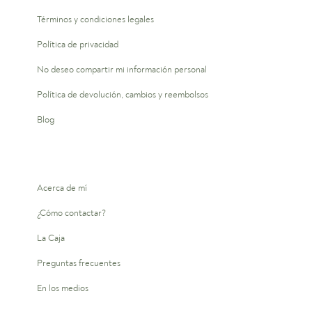
Términos y condiciones legales
Política de privacidad
No deseo compartir mi información personal
Política de devolución, cambios y reembolsos
Blog
Acerca de mí
¿Cómo contactar?
La Caja
Preguntas frecuentes
En los medios