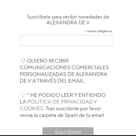
Suscríbete para recibir novedades de
ALEXANDRA DE V
*
campo obligatorio
QUIERO RECIBIR
COMUNICACIONES COMERCIALES
PERSONALIZADAS DE ALEXANDRA
DE V A TRAVÉS DEL EMAIL.
* HE PODIDO LEER Y ENTIENDO
LA
POLÍTICA DE PRIVACIDAD Y
COOKIES.
Tras suscribirte por favor
revisa la carpeta de Spam de tu email.