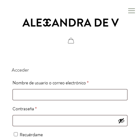
Acceder
Obligatorio
Nombre de usuario o correo electrónico
*
Obligatorio
Contraseña
*
Recuérdame