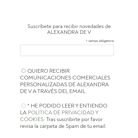
Suscríbete para recibir novedades de
ALEXANDRA DE V
*
campo obligatorio
QUIERO RECIBIR
COMUNICACIONES COMERCIALES
PERSONALIZADAS DE ALEXANDRA
DE V A TRAVÉS DEL EMAIL.
* HE PODIDO LEER Y ENTIENDO
LA
POLÍTICA DE PRIVACIDAD Y
COOKIES.
Tras suscribirte por favor
revisa la carpeta de Spam de tu email.