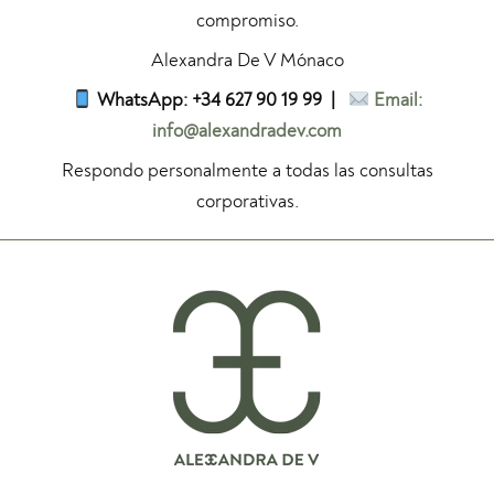
compromiso.
Alexandra De V Mónaco
WhatsApp: +34 627 90 19 99 |
Email:
info@alexandradev.com
Respondo personalmente a todas las consultas
corporativas.