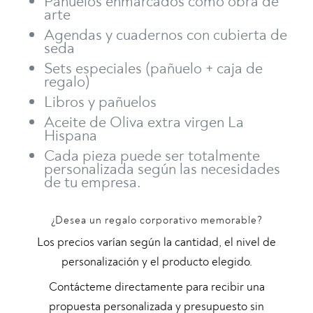
Pañuelos enmarcados como obra de
arte
Agendas y cuadernos con cubierta de
seda
Sets especiales (pañuelo + caja de
regalo)
Libros y pañuelos
Aceite de Oliva extra virgen La
Hispana
Cada pieza puede ser totalmente
personalizada según las necesidades
de tu empresa.
¿Desea un regalo corporativo memorable?
Los precios varían según la cantidad, el nivel de
personalización y el producto elegido.
Contácteme directamente para recibir una
propuesta personalizada y presupuesto sin