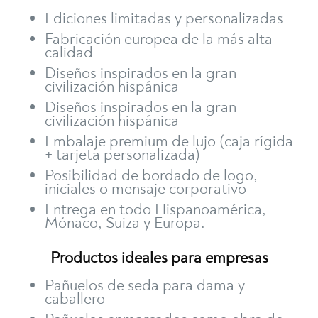
Ediciones limitadas y personalizadas
Fabricación europea de la más alta
calidad
Diseños inspirados en la gran
civilización hispánica
Diseños inspirados en la gran
civilización hispánica
Embalaje premium de lujo (caja rígida
+ tarjeta personalizada)
Posibilidad de bordado de logo,
iniciales o mensaje corporativo
Entrega en todo Hispanoamérica,
Mónaco, Suiza y Europa.
Productos ideales para empresas
Pañuelos de seda para dama y
caballero