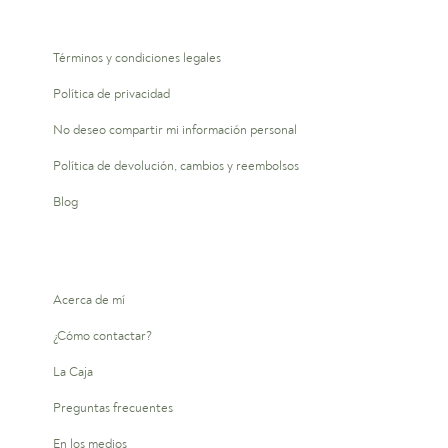
Términos y condiciones legales
Política de privacidad
No deseo compartir mi información personal
Política de devolución, cambios y reembolsos
Blog
Acerca de mí
¿Cómo contactar?
La Caja
Preguntas frecuentes
En los medios