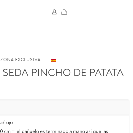
ZONA EXCLUSIVA
 SEDA PINCHO DE PATATA
a/rojo.
0 cm ::: el pañuelo es terminado a mano así que las