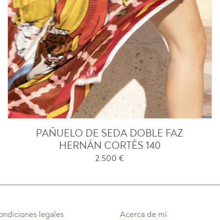
PAÑUELO DE SEDA DOBLE FAZ
HERNÁN CORTÉS 140
2.500
€
ondiciones legales
Acerca de mí