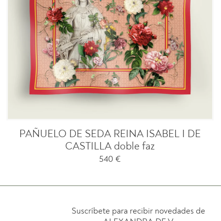
PAÑUELO DE SEDA REINA ISABEL I DE
CASTILLA doble faz
540
€
Suscríbete para recibir novedades de