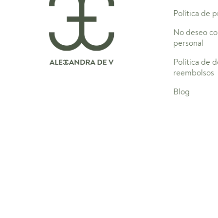
Política de 
No deseo co
personal
Política de 
reembolsos
Blog