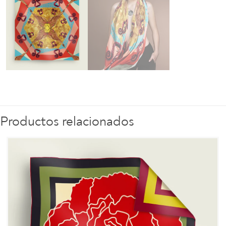
Productos relacionados