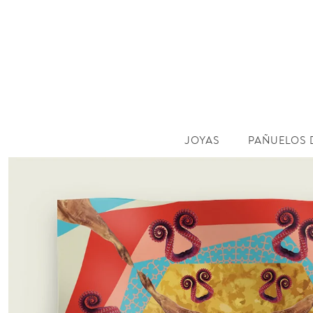
JOYAS
PAÑUELOS 