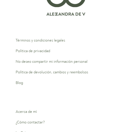
Términos y condiciones legales
Política de privacidad
No deseo compartir mi información personal
Política de devolución, cambios y reembolsos
Blog
Acerca de mí
¿Cómo contactar?