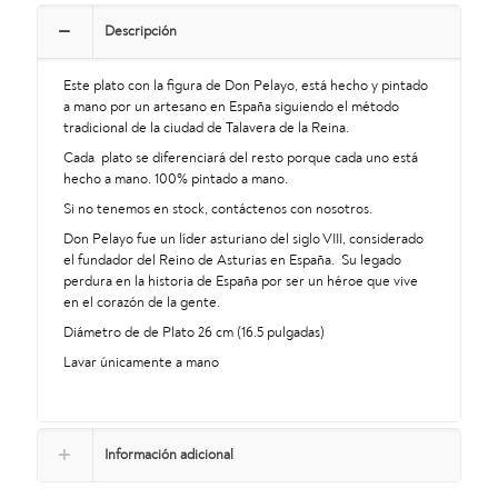
cantidad
Descripción
Este plato con la figura de Don Pelayo, está hecho y pintado
a mano por un artesano en España siguiendo el método
tradicional de la ciudad de Talavera de la Reina.
Cada plato se diferenciará del resto porque cada uno está
hecho a mano. 100% pintado a mano.
Si no tenemos en stock, contáctenos con nosotros.
Don Pelayo fue un líder asturiano del siglo VIII, considerado
el fundador del Reino de Asturias en España. Su legado
perdura en la historia de España por ser un héroe que vive
en el corazón de la gente.
Diámetro de de Plato 26 cm (16.5 pulgadas)
Lavar únicamente a mano
Información adicional