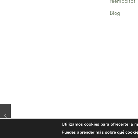
reembolsos
Blog
Utilizamos cookies para ofrecerte la m
Puedes aprender más sobre qué cooki