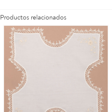
Productos relacionados