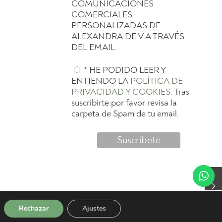
COMUNICACIONES
COMERCIALES
PERSONALIZADAS DE
ALEXANDRA DE V A TRAVÉS
DEL EMAIL.
* HE PODIDO LEER Y
ENTIENDO LA
POLÍTICA DE
PRIVACIDAD Y COOKIES.
Tras
suscribirte por favor revisa la
carpeta de Spam de tu email.
Rechazar
Ajustes