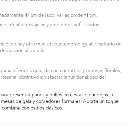
adamente 47 cm de lado, variación de ±1 cm.
ico, ideal para vajillas y ambientes sofisticados.
nico; no hay otro mantel exactamente igual, resultado de
dedicación al detalle.
quina inferior izquierda con contornos y motivos florales,
tesanal distintivo sin afectar la funcionalidad del
ara presentar panes y bollos en cestas o bandejas, o
 mesas de gala y comedores formales. Aporta un toque
 combina con estilos clásicos.