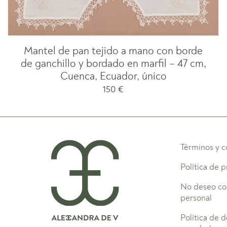
Mantel de pan tejido a mano con borde
de ganchillo y bordado en marfil – 47 cm,
Cuenca, Ecuador, único
150
€
Términos y c
Política de 
No deseo co
personal
Política de 