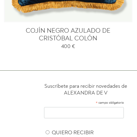
COJÍN NEGRO AZULADO DE
CRISTÓBAL COLÓN
400
€
Suscríbete para recibir novedades de
ALEXANDRA DE V
*
campo obligatorio
QUIERO RECIBIR