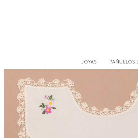
JOYAS
PAÑUELOS 