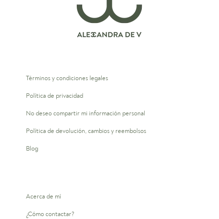
Términos y condiciones legales
Política de privacidad
No deseo compartir mi información personal
Política de devolución, cambios y reembolsos
Blog
Acerca de mí
¿Cómo contactar?