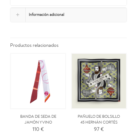
Información adicional
Productos relacionados
BANDA DE SEDA DE
PAÑUELO DE BOLSILLO
JAMÓN Y VINO
45 HERNÁN CORTÉS
110
€
97
€