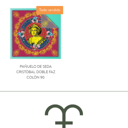
Todo vendido
PAÑUELO DE SEDA
CRISTÓBAL DOBLE FAZ
COLÓN 90