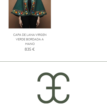
CAPA DE LANA VIRGEN
VERDE BORDADA A
MANO
835
€