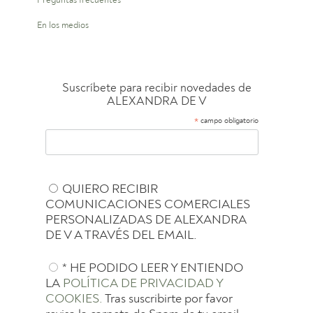
Preguntas frecuentes
En los medios
Suscríbete para recibir novedades de
ALEXANDRA DE V
*
campo obligatorio
QUIERO RECIBIR
COMUNICACIONES COMERCIALES
PERSONALIZADAS DE ALEXANDRA
DE V A TRAVÉS DEL EMAIL.
* HE PODIDO LEER Y ENTIENDO
LA
POLÍTICA DE PRIVACIDAD Y
COOKIES.
Tras suscribirte por favor