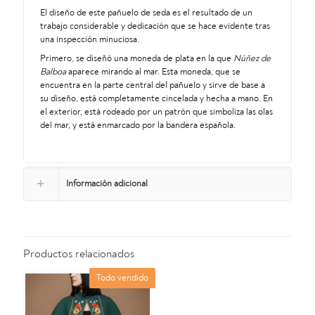
El diseño de este pañuelo de seda es el resultado de un
trabajo considerable y dedicación que se hace evidente tras
una inspección minuciosa.
Primero, se diseñó una moneda de plata en la que
Núñez de
Balboa
aparece mirando al mar. Esta moneda, que se
encuentra en la parte central del pañuelo y sirve de base a
su diseño, está completamente cincelada y hecha a mano. En
el exterior, está rodeado por un patrón que simboliza las olas
del mar, y está enmarcado por la bandera española.
Información adicional
Productos relacionados
Todo vendido