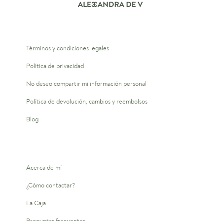
Términos y condiciones legales
Política de privacidad
No deseo compartir mi información personal
Política de devolución, cambios y reembolsos
Blog
Acerca de mí
¿Cómo contactar?
La Caja