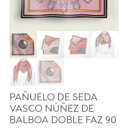
PAÑUELO DE SEDA
VASCO NÚÑEZ DE
BALBOA DOBLE FAZ 90