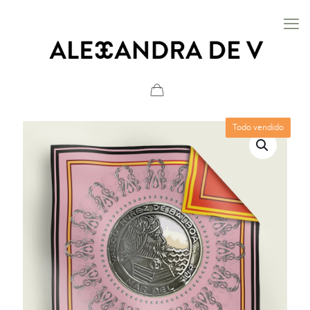
Todo vendido