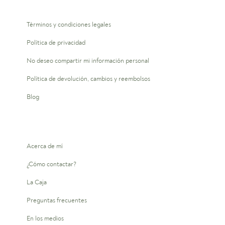
Términos y condiciones legales
Política de privacidad
No deseo compartir mi información personal
Política de devolución, cambios y reembolsos
Blog
Acerca de mí
¿Cómo contactar?
La Caja
Preguntas frecuentes
En los medios