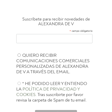
Suscríbete para recibir novedades de
ALEXANDRA DE V
*
campo obligatorio
QUIERO RECIBIR
COMUNICACIONES COMERCIALES
PERSONALIZADAS DE ALEXANDRA
DE V A TRAVÉS DEL EMAIL.
* HE PODIDO LEER Y ENTIENDO
LA
POLÍTICA DE PRIVACIDAD Y
COOKIES.
Tras suscribirte por favor
revisa la carpeta de Spam de tu email.