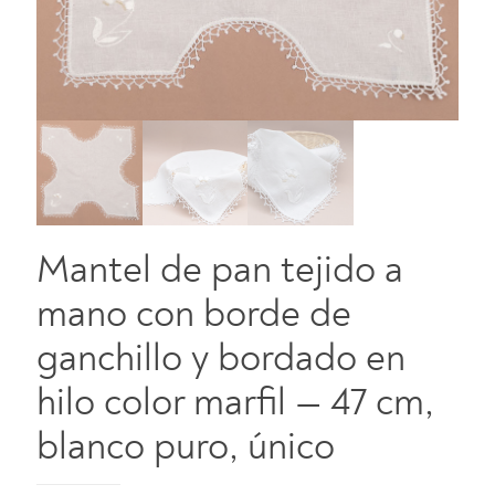
Mantel de pan tejido a
mano con borde de
ganchillo y bordado en
hilo color marfil — 47 cm,
blanco puro, único