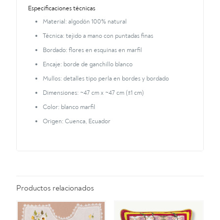
Especificaciones técnicas
Material: algodón 100% natural
Técnica: tejido a mano con puntadas finas
Bordado: flores en esquinas en marfil
Encaje: borde de ganchillo blanco
Mullos: detalles tipo perla en bordes y bordado
Dimensiones: ~47 cm x ~47 cm (±1 cm)
Color: blanco marfil
Origen: Cuenca, Ecuador
Productos relacionados