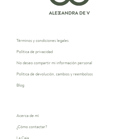
Términos y condiciones legales
Política de privacidad
No deseo compartir mi información personal
Política de devolución, cambios y reembolsos
Blog
Acerca de mí
¿Cómo contactar?
La Caja