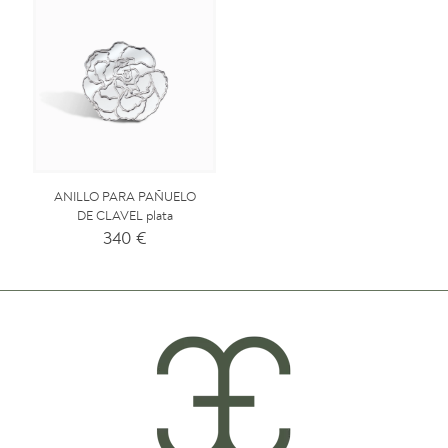
ANILLO PARA PAÑUELO
DE CLAVEL plata
340
€