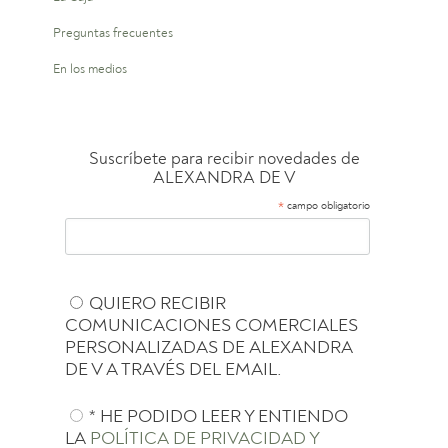
Preguntas frecuentes
En los medios
Suscríbete para recibir novedades de
ALEXANDRA DE V
*
campo obligatorio
QUIERO RECIBIR
COMUNICACIONES COMERCIALES
PERSONALIZADAS DE ALEXANDRA
DE V A TRAVÉS DEL EMAIL.
* HE PODIDO LEER Y ENTIENDO
LA
POLÍTICA DE PRIVACIDAD Y