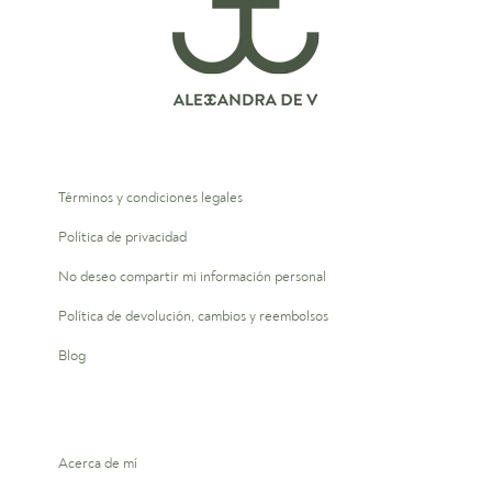
Términos y condiciones legales
Política de privacidad
No deseo compartir mi información personal
Política de devolución, cambios y reembolsos
Blog
Acerca de mí