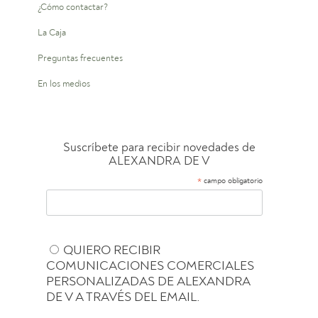
¿Cómo contactar?
La Caja
Preguntas frecuentes
En los medios
Suscríbete para recibir novedades de
ALEXANDRA DE V
*
campo obligatorio
QUIERO RECIBIR
COMUNICACIONES COMERCIALES
PERSONALIZADAS DE ALEXANDRA
DE V A TRAVÉS DEL EMAIL.