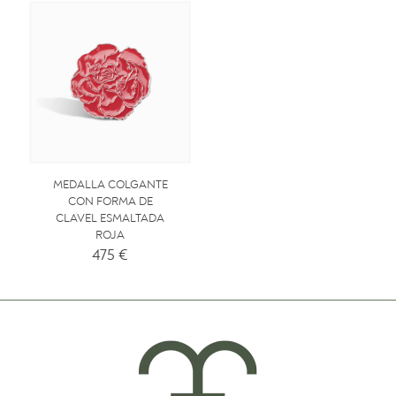
MEDALLA COLGANTE
CON FORMA DE
CLAVEL ESMALTADA
ROJA
475
€