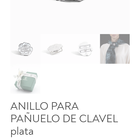
ANILLO PARA
PAÑUELO DE CLAVEL
plata