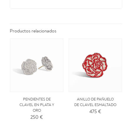
Productos relacionados
ANILLO DE PAÑUELO
PENDIENTES DE
DE CLAVEL ESMALTADO
CLAVEL EN PLATA Y
475
€
ORO
250
€