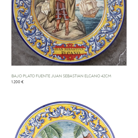
BAJO PLATO FUENTE JUAN SEBASTIAN ELCANO 42CM
1.200 €