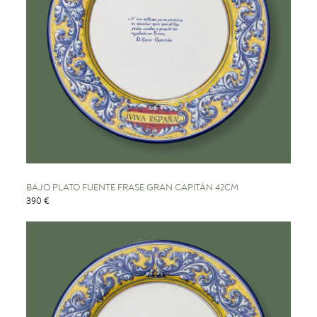
BAJO PLATO FUENTE FRASE GRAN CAPITÁN 42CM
390 €