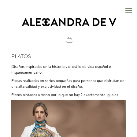
PLATOS
Diseños inspirados en la historia y el estilo de vida español e
hispanoamericano.
Piezas realizadas en series pequeñas para personas que disfrutan de
una alta calidad y exclusividad en el diseño.
Platos pintados a mano por lo que no hay 2 exactamente iguales.