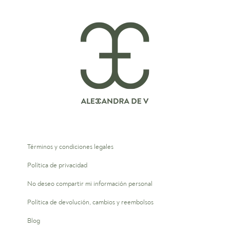
Términos y condiciones legales
Política de privacidad
No deseo compartir mi información personal
Política de devolución, cambios y reembolsos
Blog