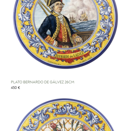
PLATO BERNARDO DE GÁLVEZ 26CM
450 €