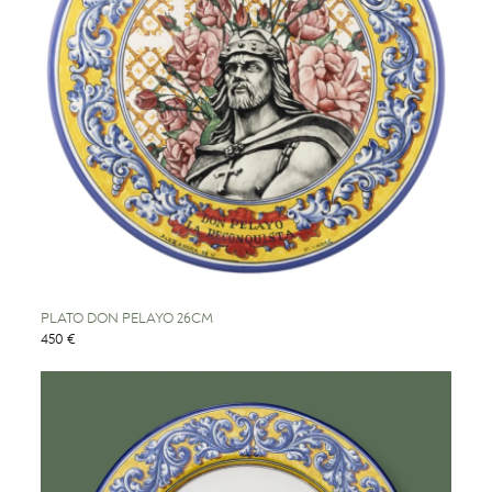
PLATO DON PELAYO 26CM
450 €