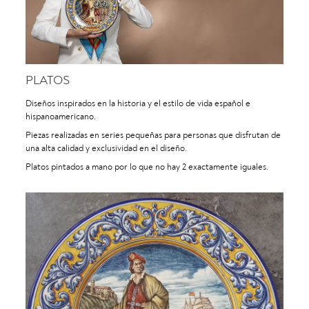
PLATOS
Diseños inspirados en la historia y el estilo de vida español e
hispanoamericano.
Piezas realizadas en series pequeñas para personas que disfrutan de
una alta calidad y exclusividad en el diseño.
Platos pintados a mano por lo que no hay 2 exactamente iguales.