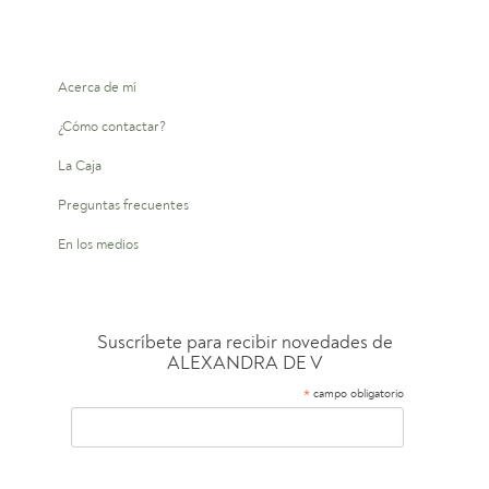
Acerca de mí
¿Cómo contactar?
La Caja
Preguntas frecuentes
En los medios
Suscríbete para recibir novedades de
ALEXANDRA DE V
*
campo obligatorio