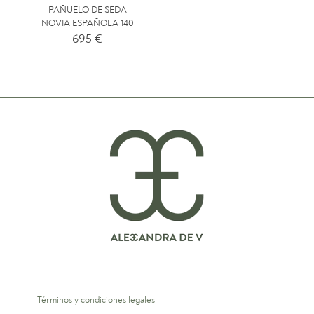
PAÑUELO DE SEDA
NOVIA ESPAÑOLA 140
695
€
Términos y condiciones legales