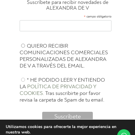
Suscríbete para recibir novedades de
ALEXANDRA DE V
*
campo obligatorio
QUIERO RECIBIR
COMUNICACIONES COMERCIALES
PERSONALIZADAS DE ALEXANDRA
DE V A TRAVÉS DEL EMAIL.
* HE PODIDO LEER Y ENTIENDO
LA
POLÍTICA DE PRIVACIDAD Y
COOKIES.
Tras suscribirte por favor
revisa la carpeta de Spam de tu email.
Utilizamos cookies para ofrecerte la mejor experiencia en
nuestra web.