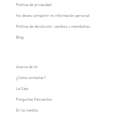
Política de privacidad
No deseo compartir mi información personal
Política de devolución, cambios y reembolsos
Blog
Acerca de mí
¿Cómo contactar?
La Caja
Preguntas frecuentes
En los medios