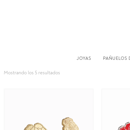
JOYAS
PAÑUELOS 
Mostrando los 5 resultados