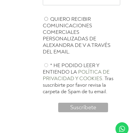
QUIERO RECIBIR
COMUNICACIONES
COMERCIALES
PERSONALIZADAS DE
ALEXANDRA DE V A TRAVÉS
DEL EMAIL.
* HE PODIDO LEER Y
ENTIENDO LA
POLÍTICA DE
PRIVACIDAD Y COOKIES.
Tras
suscribirte por favor revisa la
carpeta de Spam de tu email.