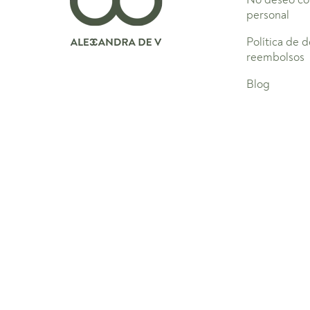
personal
Política de 
reembolsos
Blog