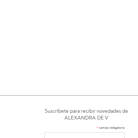
Suscríbete para recibir novedades de
ALEXANDRA DE V
*
campo obligatorio