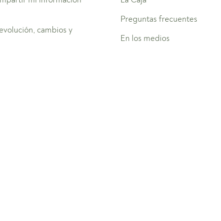
Preguntas frecuentes
devolución, cambios y
En los medios