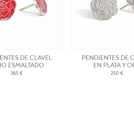
ENTES DE CLAVEL
PENDIENTES DE 
JO ESMALTADO
EN PLATA Y 
365
€
250
€