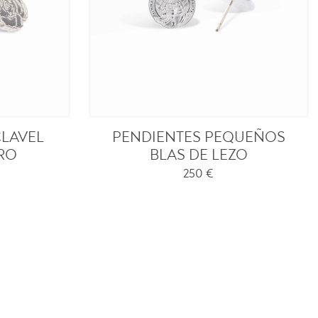
CLAVEL
PENDIENTES PEQUEÑOS
ORO
BLAS DE LEZO
250
€