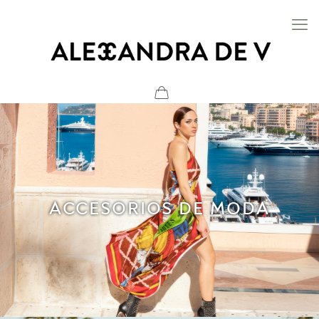
ACCESORIOS DE MODA