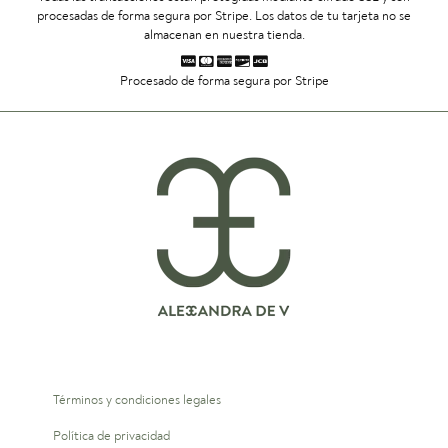
procesadas de forma segura por Stripe. Los datos de tu tarjeta no se
almacenan en nuestra tienda.
Procesado de forma segura por Stripe
Términos y condiciones legales
Política de privacidad