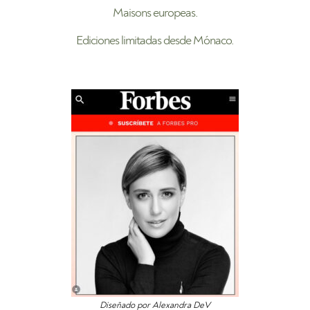
Maisons europeas.
Ediciones limitadas desde Mónaco.
Diseñado por Alexandra DeV