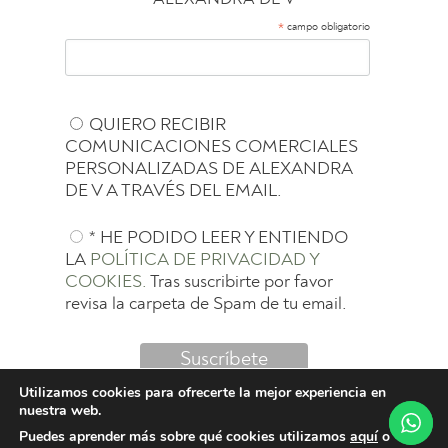
*
campo obligatorio
QUIERO RECIBIR
COMUNICACIONES COMERCIALES
PERSONALIZADAS DE ALEXANDRA
DE V A TRAVÉS DEL EMAIL.
* HE PODIDO LEER Y ENTIENDO
LA
POLÍTICA DE PRIVACIDAD Y
COOKIES.
Tras suscribirte por favor
revisa la carpeta de Spam de tu email.
Utilizamos cookies para ofrecerte la mejor experiencia en
nuestra web.
Puedes aprender más sobre qué cookies utilizamos
aquí
o