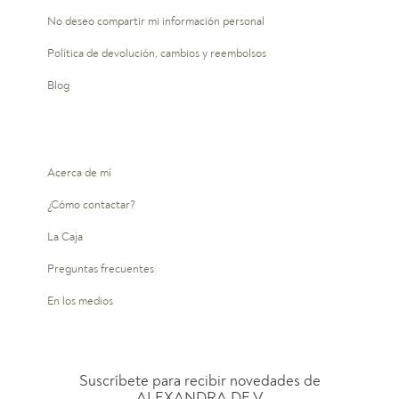
No deseo compartir mi información personal
Política de devolución, cambios y reembolsos
Blog
Acerca de mí
¿Cómo contactar?
La Caja
Preguntas frecuentes
En los medios
Suscríbete para recibir novedades de
ALEXANDRA DE V