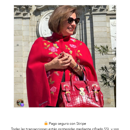
Pago seguro con Stripe
Todas las transacciones están protegidas mediante cifrado SSL y son