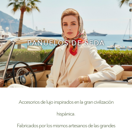
PAÑUELOS DE SEDA
Accesorios de lujo inspirados en la gran civilización
hispánica.
Fabricados por los mismos artesanos de las grandes