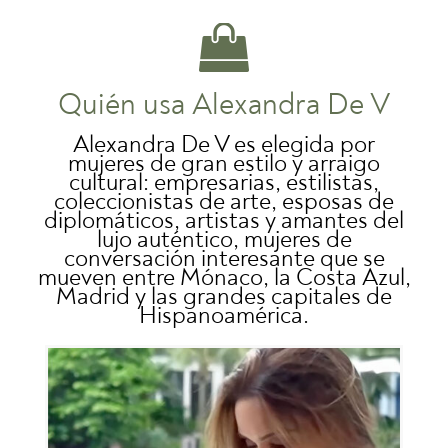
Quién usa Alexandra De V
Alexandra De V es elegida por
mujeres de gran estilo y arraigo
cultural: empresarias, estilistas,
coleccionistas de arte, esposas de
diplomáticos, artistas y amantes del
lujo auténtico, mujeres de
conversación interesante que se
mueven entre Mónaco, la Costa Azul,
Madrid y las grandes capitales de
Hispanoamérica.