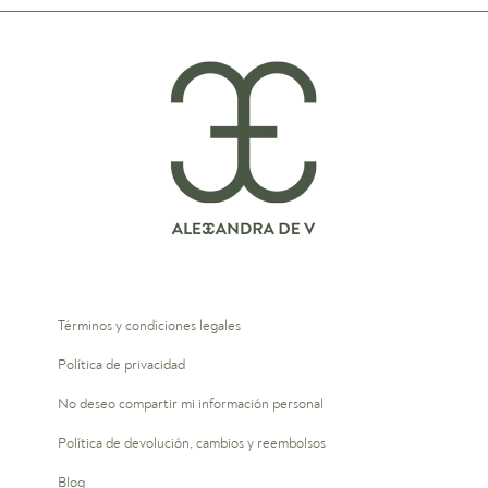
Términos y condiciones legales
Política de privacidad
No deseo compartir mi información personal
Política de devolución, cambios y reembolsos
Blog