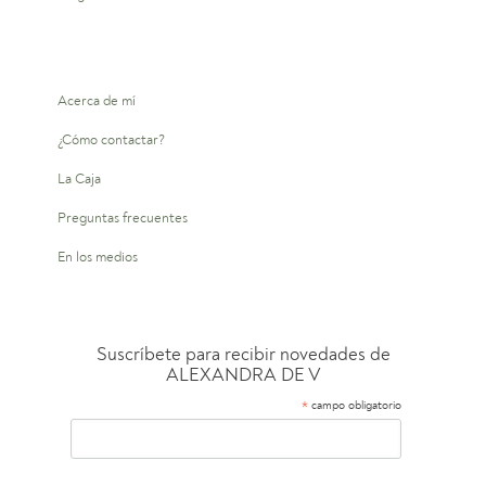
Acerca de mí
¿Cómo contactar?
La Caja
Preguntas frecuentes
En los medios
Suscríbete para recibir novedades de
ALEXANDRA DE V
*
campo obligatorio