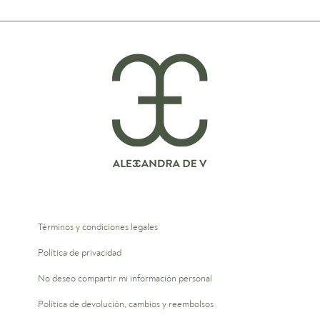
Términos y condiciones legales
Política de privacidad
No deseo compartir mi información personal
Política de devolución, cambios y reembolsos