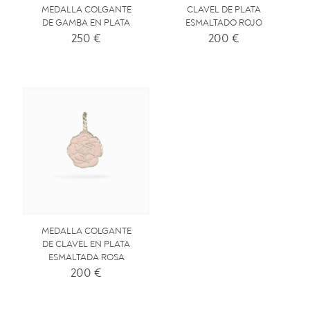
MEDALLA COLGANTE
CLAVEL DE PLATA
DE GAMBA EN PLATA
ESMALTADO ROJO
250
€
200
€
MEDALLA COLGANTE
DE CLAVEL EN PLATA
ESMALTADA ROSA
200
€