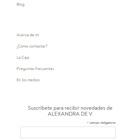
Blog
Acerca de mí
¿Cómo contactar?
La Caja
Preguntas frecuentes
En los medios
Suscríbete para recibir novedades de
ALEXANDRA DE V
*
campo obligatorio