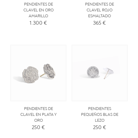
PENDIENTES DE
PENDIENTES DE
CLAVEL EN ORO
CLAVEL ROJO
AMARILLO
ESMALTADO
1.300
€
365
€
PENDIENTES DE
PENDIENTES
CLAVEL EN PLATA Y
PEQUEÑOS BLAS DE
ORO
LEZO
250
€
250
€