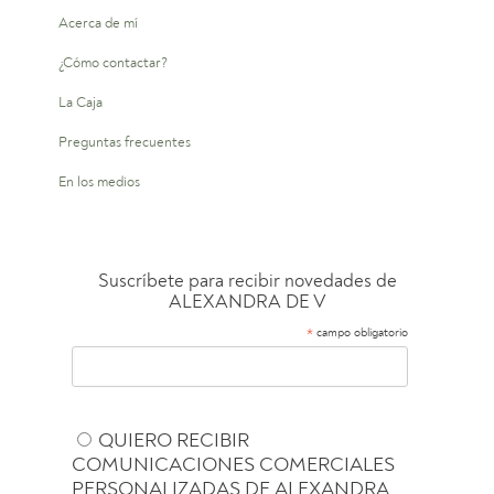
Acerca de mí
¿Cómo contactar?
La Caja
Preguntas frecuentes
En los medios
Suscríbete para recibir novedades de
ALEXANDRA DE V
*
campo obligatorio
QUIERO RECIBIR
COMUNICACIONES COMERCIALES
PERSONALIZADAS DE ALEXANDRA