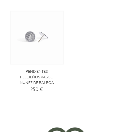
PENDIENTES
PEQUEÑOS VASCO
NUÑEZ DE BALBOA
250
€