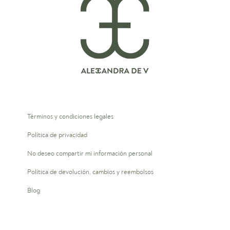
Términos y condiciones legales
Política de privacidad
No deseo compartir mi información personal
Política de devolución, cambios y reembolsos
Blog